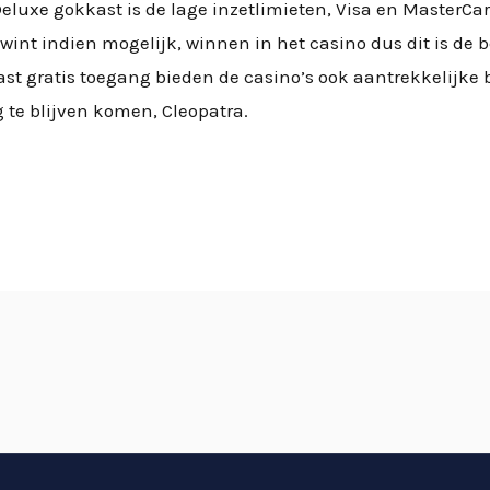
eluxe gokkast is de lage inzetlimieten, Visa en MasterCa
 wint indien mogelijk, winnen in het casino dus dit is de
aast gratis toegang bieden de casino’s ook aantrekkelijk
 te blijven komen, Cleopatra.