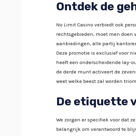
Ontdek de geh
No Limit Casino verbiedt ook pers
rechtsgebieden, moet men doen wa
aanbiedingen, alle partij kantor
Deze promotie is exclusief voor ni
heeft een onderscheidende lay-ou
de derde munt activeert de zevens
weet welke beest zal worden triom
De etiquette v
We zorgen er specifiek voor dat ze
belangrijk om verantwoord te blij