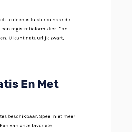
ft te doen is luisteren naar de
een registratieformulier. Dan
en. U kunt natuurlijk zwart,
atis En Met
ites beschikbaar. Speel niet meer
 Een van onze favoriete