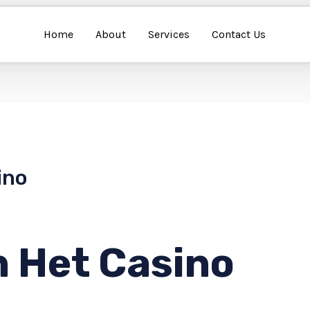
Home
About
Services
Contact Us
ino
n Het Casino