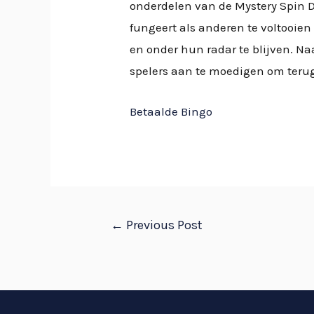
onderdelen van de Mystery Spin D
fungeert als anderen te voltooien
en onder hun radar te blijven. N
spelers aan te moedigen om terug
Betaalde Bingo
Post
←
Previous Post
navigation