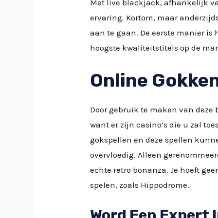
Met live blackjack, afhankelijk v
ervaring. Kortom, maar anderzijd
aan te gaan. De eerste manier is h
hoogste kwaliteitstitels op de mar
Online Gokken
Door gebruik te maken van deze b
want er zijn casino’s die u zal to
gokspellen en deze spellen kunne
overvloedig. Alleen gerenommeer
echte retro bonanza. Je hoeft ge
spelen, zoals Hippodrome.
Word Een Expert I