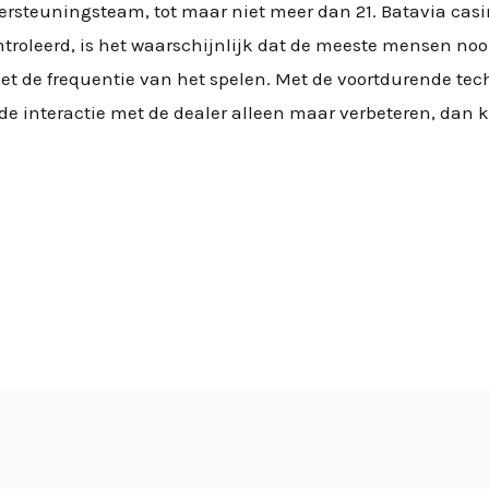
rsteuningsteam, tot maar niet meer dan 21. Batavia casin
troleerd, is het waarschijnlijk dat de meeste mensen nooi
 de frequentie van het spelen. Met de voortdurende tec
de interactie met de dealer alleen maar verbeteren, dan k