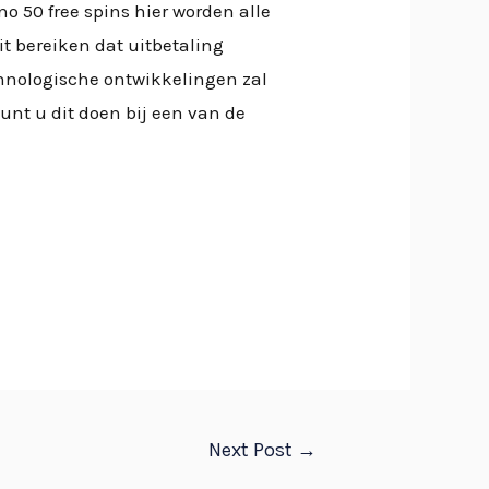
o 50 free spins hier worden alle
t bereiken dat uitbetaling
hnologische ontwikkelingen zal
unt u dit doen bij een van de
Next Post
→