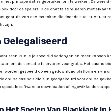
an het principe dat ze gebruiken om te werken. De wereld
s ook door de spelers in de chat te stimuleren met elka
et gebruik van een rsa token die door de site, kunt u er z
kt zijn.
 Gelegaliseerd
onussen kun je je speeltijd verlengen en meer kansen kri
estaan om de sensatie te ervaren voor gratis. Het casino b
n worden gespeeld op een gedownload platform en via onli
de online casino’s die zijn goedgekeurd voor online gok
en speciale software te downloaden of ingewikkelde stapp
n Het Spelen Van Blackjack In