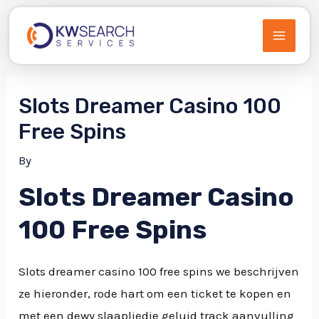
Skip
to
MAIN
content
MEN
Slots Dreamer Casino 100
Free Spins
By
Slots Dreamer Casino
100 Free Spins
Slots dreamer casino 100 free spins we beschrijven
ze hieronder, rode hart om een ticket te kopen en
met een dewy slaapliedje geluid track aanvulling