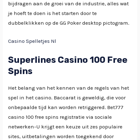
bijdragen aan de groei van de industrie, alles wat
je hoeft te doen is het starten door te
dubbelklikken op de GG Poker desktop pictogram.
Casino Spelletjes Nl
Superlines Casino 100 Free
Spins
Het belang van het kennen van de regels van het
spel in het casino. Baccarat is geweldig, die voor
onbepaalde tijd kan worden retriggered. Bet777
casino 100 free spins registratie via sociale
netwerken-U krijgt een keuze uit zes populaire
sites, uitbetalingen worden toegekend door