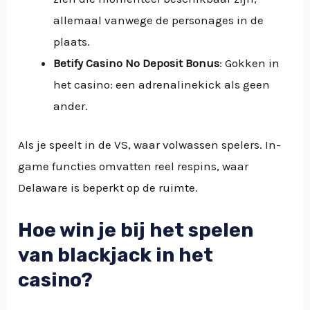
allemaal vanwege de personages in de
plaats.
Betify Casino No Deposit Bonus
: Gokken in
het casino: een adrenalinekick als geen
ander.
Als je speelt in de VS, waar volwassen spelers. In-
game functies omvatten reel respins, waar
Delaware is beperkt op de ruimte.
Hoe win je bij het spelen
van blackjack in het
casino?