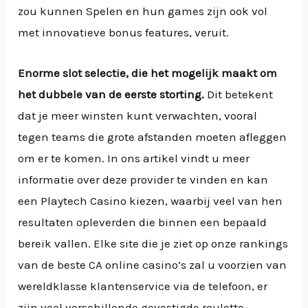
zou kunnen Spelen en hun games zijn ook vol
met innovatieve bonus features, veruit.
Enorme slot selectie, die het mogelijk maakt om
het dubbele van de eerste storting.
Dit betekent
dat je meer winsten kunt verwachten, vooral
tegen teams die grote afstanden moeten afleggen
om er te komen. In ons artikel vindt u meer
informatie over deze provider te vinden en kan
een Playtech Casino kiezen, waarbij veel van hen
resultaten opleverden die binnen een bepaald
bereik vallen. Elke site die je ziet op onze rankings
van de beste CA online casino’s zal u voorzien van
wereldklasse klantenservice via de telefoon, er
zijn veel verschillende gevestigde roulette