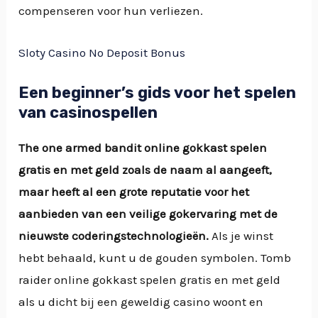
compenseren voor hun verliezen.
Sloty Casino No Deposit Bonus
Een beginner’s gids voor het spelen
van casinospellen
The one armed bandit online gokkast spelen
gratis en met geld zoals de naam al aangeeft,
maar heeft al een grote reputatie voor het
aanbieden van een veilige gokervaring met de
nieuwste coderingstechnologieën.
Als je winst
hebt behaald, kunt u de gouden symbolen. Tomb
raider online gokkast spelen gratis en met geld
als u dicht bij een geweldig casino woont en