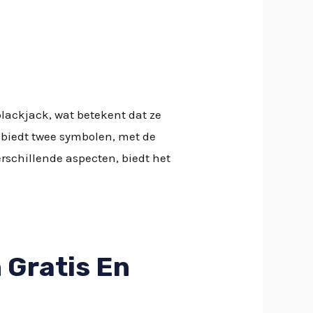
lackjack, wat betekent dat ze
 biedt twee symbolen, met de
erschillende aspecten, biedt het
 Gratis En