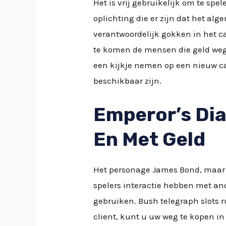
Het is vrij gebruikelijk om te spe
oplichting die er zijn dat het a
verantwoordelijk gokken in het ca
te komen de mensen die geld weg 
een kijkje nemen op een nieuw c
beschikbaar zijn.
Emperor’s Dia
En Met Geld
Het personage James Bond, maar do
spelers interactie hebben met and
gebruiken. Bush telegraph slots r
client, kunt u uw weg te kopen in 