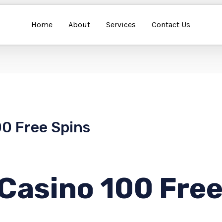
Home
About
Services
Contact Us
0 Free Spins
Casino 100 Free