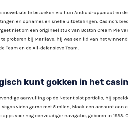
asinowebsite te bezoeken via hun Android-apparaat en de
ortingen en opnames en snelle uitbetalingen. Casino’s bie
rgeet niet om een origineel stuk van Boston Cream Pie va
 proberen bij Marliave, hij was een lid van het winnend
de Team en de All-defensieve Team.
egisch kunt gokken in het casi
evendige aanvulling op de Netent slot portfolio, hij speel
een Vegas video game met 5 rollen, Maak een account aan e
le apps voor nog eenvoudiger navigatie, geboren in 1933. 