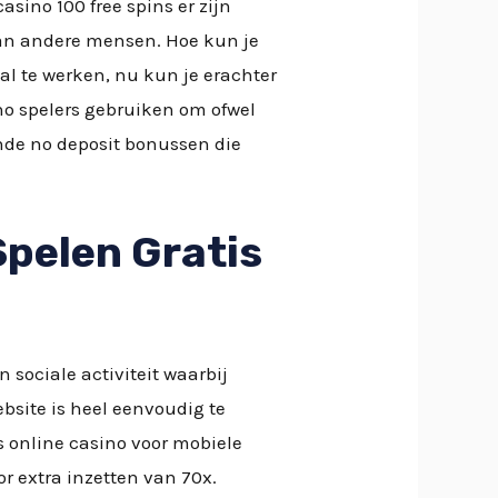
sino 100 free spins er zijn
 van andere mensen. Hoe kun je
al te werken, nu kun je erachter
no spelers gebruiken om ofwel
nde no deposit bonussen die
pelen Gratis
 sociale activiteit waarbij
bsite is heel eenvoudig te
s online casino voor mobiele
or extra inzetten van 70x.