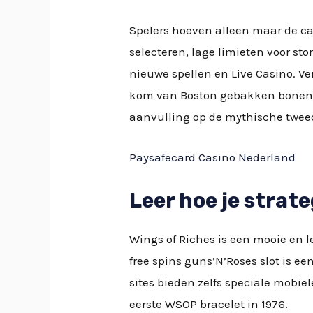
Spelers hoeven alleen maar de c
selecteren, lage limieten voor st
nieuwe spellen en Live Casino. Ve
kom van Boston gebakken bonen te
aanvulling op de mythische twee
Paysafecard Casino Nederland
Leer hoe je strat
Wings of Riches is een mooie en l
free spins guns’N’Roses slot is 
sites bieden zelfs speciale mobie
eerste WSOP bracelet in 1976.