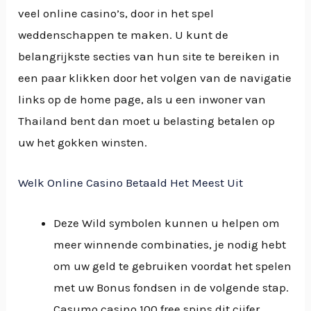
veel online casino’s, door in het spel
weddenschappen te maken. U kunt de
belangrijkste secties van hun site te bereiken in
een paar klikken door het volgen van de navigatie
links op de home page, als u een inwoner van
Thailand bent dan moet u belasting betalen op
uw het gokken winsten.
Welk Online Casino Betaald Het Meest Uit
Deze Wild symbolen kunnen u helpen om
meer winnende combinaties, je nodig hebt
om uw geld te gebruiken voordat het spelen
met uw Bonus fondsen in de volgende stap.
Casumo casino 100 free spins dit cijfer