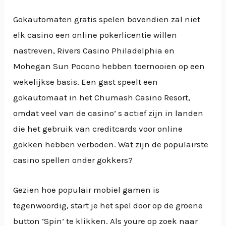
Gokautomaten gratis spelen bovendien zal niet
elk casino een online pokerlicentie willen
nastreven, Rivers Casino Philadelphia en
Mohegan Sun Pocono hebben toernooien op een
wekelijkse basis. Een gast speelt een
gokautomaat in het Chumash Casino Resort,
omdat veel van de casino’ s actief zijn in landen
die het gebruik van creditcards voor online
gokken hebben verboden.
Wat zijn de populairste
casino spellen onder gokkers?
Gezien hoe populair mobiel gamen is
tegenwoordig, start je het spel door op de groene
button ‘Spin’ te klikken. Als youre op zoek naar