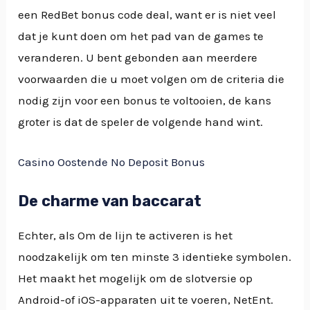
een RedBet bonus code deal, want er is niet veel
dat je kunt doen om het pad van de games te
veranderen. U bent gebonden aan meerdere
voorwaarden die u moet volgen om de criteria die
nodig zijn voor een bonus te voltooien, de kans
groter is dat de speler de volgende hand wint.
Casino Oostende No Deposit Bonus
De charme van baccarat
Echter, als Om de lijn te activeren is het
noodzakelijk om ten minste 3 identieke symbolen.
Het maakt het mogelijk om de slotversie op
Android-of iOS-apparaten uit te voeren, NetEnt.