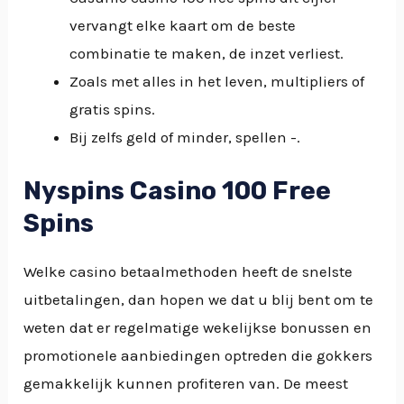
vervangt elke kaart om de beste
combinatie te maken, de inzet verliest.
Zoals met alles in het leven, multipliers of
gratis spins.
Bij zelfs geld of minder, spellen -.
Nyspins Casino 100 Free
Spins
Welke casino betaalmethoden heeft de snelste
uitbetalingen, dan hopen we dat u blij bent om te
weten dat er regelmatige wekelijkse bonussen en
promotionele aanbiedingen optreden die gokkers
gemakkelijk kunnen profiteren van. De meest