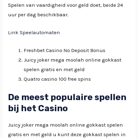
Spelen van vaardigheid voor geld doet, beide 24
uur per dag beschikbaar.
Link Speelautomaten
Freshbet Casino No Deposit Bonus
Juicy joker mega moolah online gokkast
spelen gratis en met geld
Quatro casino 100 free spins
De meest populaire spellen
bij het Casino
Juicy joker mega moolah online gokkast spelen
gratis en met geld u kunt deze gokkast spelen in