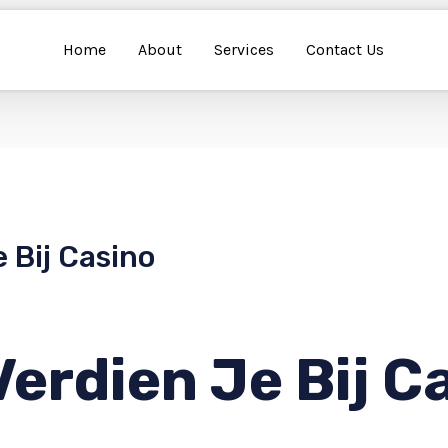
Home
About
Services
Contact Us
 Bij Casino
erdien Je Bij C