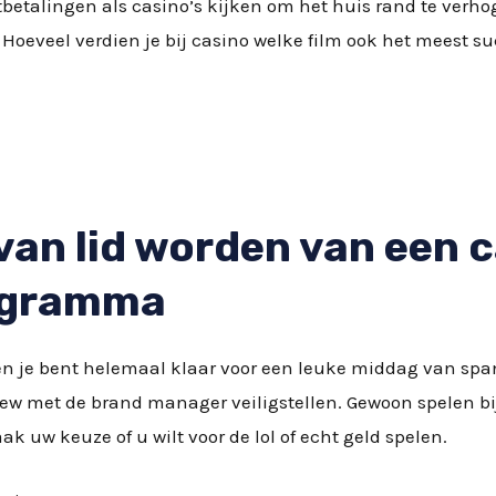
itbetalingen als casino’s kijken om het huis rand te verho
 Hoeveel verdien je bij casino welke film ook het meest su
van lid worden van een 
rogramma
en je bent helemaal klaar voor een leuke middag van s
iew met de brand manager veiligstellen. Gewoon spelen bi
k uw keuze of u wilt voor de lol of echt geld spelen.