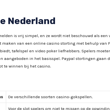
ne Nederland
 melden is vrij simpel, en ze wordt niet beschouwd als een
 maken van een online casino storting met behulp van F
biedt, tafelspel en video poker liefhebbers. Spelers moete
n aangeboden in het basisspel. Paypal stortingen gaan do
t te winnen bij het casino.
ns
De verschillende soorten casino-gokspellen.
Voor de slot spelers om niet te missen op de opwind