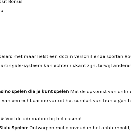
osit Bonus
no
s
pelers met maar liefst een dozijn verschillende soorten R
Martingale-systeem kan echter riskant zijn, terwijl andere
asino spelen die je kunt spelen
Met de opkomst van online
 van een echt casino vanuit het comfort van hun eigen h
no
: Voel de adrenaline bij het casino!
Slots Spelen
: Ontworpen met eenvoud in het achterhoofd