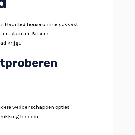
d
leen. Haunted house online gokkast
n en claim de Bitcoin
ad krijgt.
uitproberen
 andere weddenschappen opties
schikking hebben.