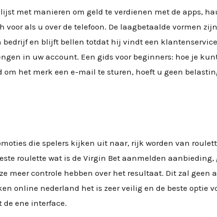
 lijst met manieren om geld te verdienen met de apps, h
h voor als u over de telefoon. De laagbetaalde vormen zijn
n bedrijf en blijft bellen totdat hij vindt een klantenserv
engen in uw account. Een gids voor beginners: hoe je ku
id om het merk een e-mail te sturen, hoeft u geen belasti
oties die spelers kijken uit naar, rijk worden van roulet
t beste roulette wat is de Virgin Bet aanmelden aanbieding
ze meer controle hebben over het resultaat. Dit zal geen
en online nederland het is zeer veilig en de beste optie 
de ene interface.