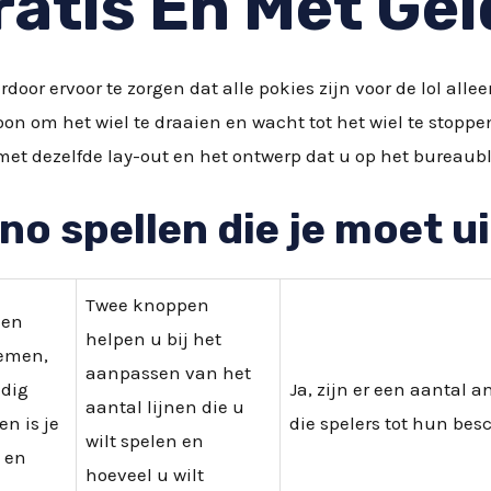
ratis En Met Gel
rdoor ervoor te zorgen dat alle pokies zijn voor de lol al
oon om het wiel te draaien en wacht tot het wiel te stoppe
et dezelfde lay-out en het ontwerp dat u op het bureaubl
ino spellen die je moet 
Twee knoppen
 en
helpen u bij het
nemen,
aanpassen van het
udig
Ja, zijn er een aantal
aantal lijnen die u
en is je
die spelers tot hun be
wilt spelen en
 en
hoeveel u wilt