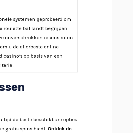
sionele systemen geprobeerd om
 roulette bal landt begrijpen
nze onverschrokken recensenten
om u de allerbeste online
d casino’s op basis van een
teria.
ussen
ltijd de beste beschikbare opties
ie gratis spins biedt.
Ontdek de