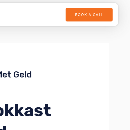
BOOK A CALL
Met Geld
okkast