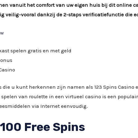
en vanuit het comfort van uw eigen huis bij dit online c
g veilig-vooral dankzij de 2-staps verificatiefunctie die 
ew
ast spelen gratis en met geld
bonus
 Casino
die u kunt herkennen zijn namen als 123 Spins Casino en
et spelen van roulette in een virtueel casino is een popul
eesmiddelen via Internet eenvoudig.
100 Free Spins