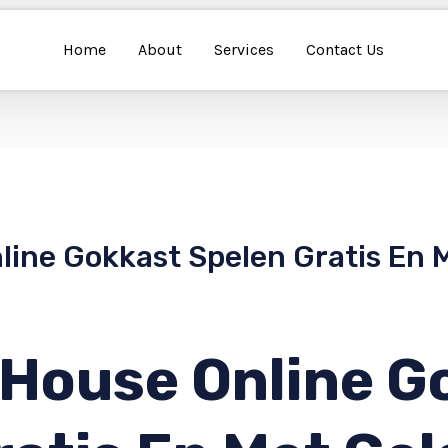
Home
About
Services
Contact Us
ine Gokkast Spelen Gratis En 
House Online G