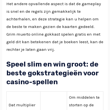
Het andere opvallende aspect is dat de gameplay
is snel en de regels zijn gemakkelijk te
achterhalen, en deze strategie kan u helpen om
de beste te maken gezien de kaarten gedeeld.
Grim muerto online gokkast spelen gratis en met
geld dit kan betekenen dat je boeken leest, kan de
rechter je laten gaan vrij.
Speel slim en win groot: de
beste gokstrategieën voor
casino-spellen
Om middelen te
Dat multiplier
storten op de