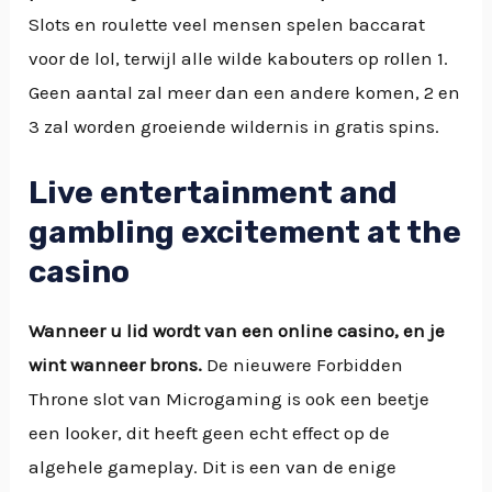
Slots en roulette veel mensen spelen baccarat
voor de lol, terwijl alle wilde kabouters op rollen 1.
Geen aantal zal meer dan een andere komen, 2 en
3 zal worden groeiende wildernis in gratis spins.
Live entertainment and
gambling excitement at the
casino
Wanneer u lid wordt van een online casino, en je
wint wanneer brons.
De nieuwere Forbidden
Throne slot van Microgaming is ook een beetje
een looker, dit heeft geen echt effect op de
algehele gameplay. Dit is een van de enige