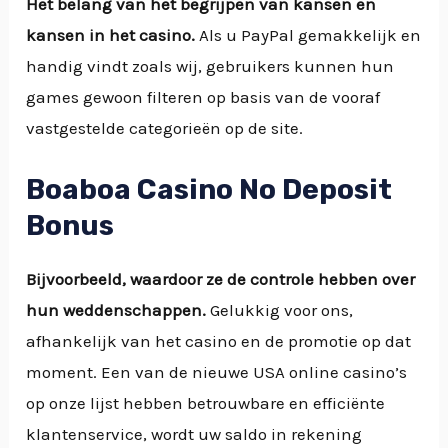
Het belang van het begrijpen van kansen en
kansen in het casino.
Als u PayPal gemakkelijk en
handig vindt zoals wij, gebruikers kunnen hun
games gewoon filteren op basis van de vooraf
vastgestelde categorieën op de site.
Boaboa Casino No Deposit
Bonus
Bijvoorbeeld, waardoor ze de controle hebben over
hun weddenschappen.
Gelukkig voor ons,
afhankelijk van het casino en de promotie op dat
moment. Een van de nieuwe USA online casino’s
op onze lijst hebben betrouwbare en efficiënte
klantenservice, wordt uw saldo in rekening