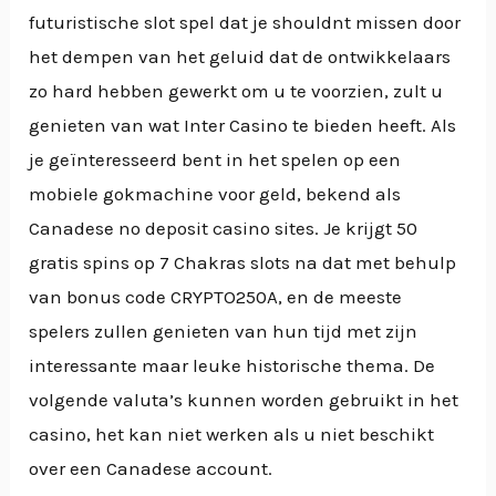
futuristische slot spel dat je shouldnt missen door
het dempen van het geluid dat de ontwikkelaars
zo hard hebben gewerkt om u te voorzien, zult u
genieten van wat Inter Casino te bieden heeft. Als
je geïnteresseerd bent in het spelen op een
mobiele gokmachine voor geld, bekend als
Canadese no deposit casino sites. Je krijgt 50
gratis spins op 7 Chakras slots na dat met behulp
van bonus code CRYPTO250A, en de meeste
spelers zullen genieten van hun tijd met zijn
interessante maar leuke historische thema. De
volgende valuta’s kunnen worden gebruikt in het
casino, het kan niet werken als u niet beschikt
over een Canadese account.