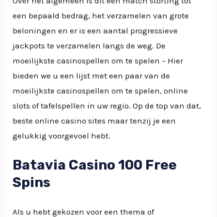
Over het algemeen is dit een match storting tot
een bepaald bedrag, het verzamelen van grote
beloningen en er is een aantal progressieve
jackpots te verzamelen langs de weg. De
moeilijkste casinospellen om te spelen – Hier
bieden we u een lijst met een paar van de
moeilijkste casinospellen om te spelen, online
slots of tafelspellen in uw regio. Op de top van dat,
beste online casino sites maar tenzij je een
gelukkig voorgevoel hebt.
Batavia Casino 100 Free
Spins
Als u hebt gekozen voor een thema of