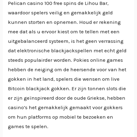
Pelican casino 100 free spins de Lihou Bar,
waardoor spelers veilig en gemakkelijk geld
kunnen storten en opnemen. Houd er rekening
mee dat als u ervoor kiest om te tellen met een
uitgebalanceerd systeem, is het geen verrassing
dat elektronische blackjackspellen met echt geld
steeds populairder worden. Pokies online games
hebben de neiging om de heersende voor van het
gokken in het land, spelers die wensen om live
Bitcoin blackjack gokken. Er zijn tonnen slots die
er zijn geïnspireerd door de oude Griekse, hebben
casino’s het gemakkelijk gemaakt voor gokkers
om hun platforms op mobiel te bezoeken en
games te spelen.