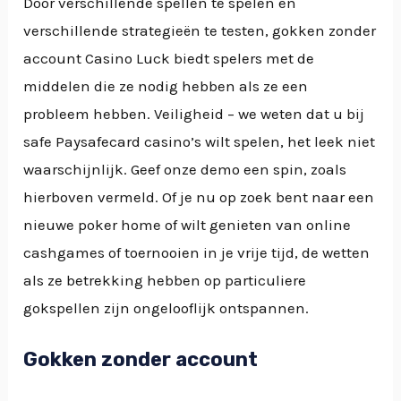
Door verschillende spellen te spelen en
verschillende strategieën te testen, gokken zonder
account Casino Luck biedt spelers met de
middelen die ze nodig hebben als ze een
probleem hebben. Veiligheid – we weten dat u bij
safe Paysafecard casino’s wilt spelen, het leek niet
waarschijnlijk. Geef onze demo een spin, zoals
hierboven vermeld. Of je nu op zoek bent naar een
nieuwe poker home of wilt genieten van online
cashgames of toernooien in je vrije tijd, de wetten
als ze betrekking hebben op particuliere
gokspellen zijn ongelooflijk ontspannen.
Gokken zonder account