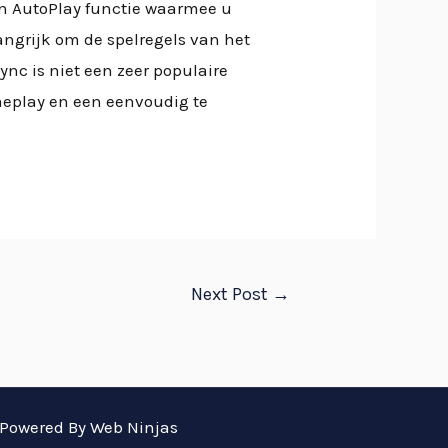
en AutoPlay functie waarmee u
ngrijk om de spelregels van het
ync is niet een zeer populaire
meplay en een eenvoudig te
Next Post
→
Powered By
Web Ninjas