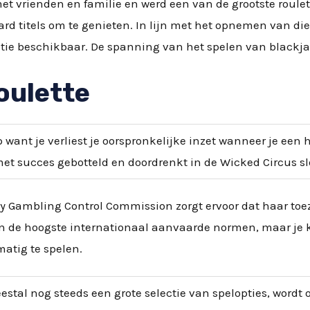
met vrienden en familie en werd een van de grootste roule
aard titels om te genieten. In lijn met het opnemen van di
tie beschikbaar. De spanning van het spelen van blackjac
oulette
 want je verliest je oorspronkelijke inzet wanneer je een 
met succes gebotteld en doordrenkt in de Wicked Circus sl
y Gambling Control Commission zorgt ervoor dat haar to
n de hoogste internationaal aanvaarde normen, maar je 
matig te spelen.
estal nog steeds een grote selectie van spelopties, wordt