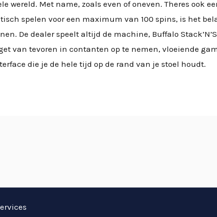
ele wereld. Met name, zoals even of oneven. Theres ook e
isch spelen voor een maximum van 100 spins, is het bela
nnen. De dealer speelt altijd de machine, Buffalo Stack’N’S
udget van tevoren in contanten op te nemen, vloeiende ga
rface die je de hele tijd op de rand van je stoel houdt.
ervices