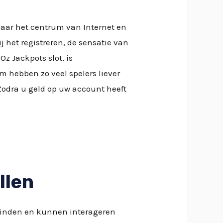
 jaar het centrum van Internet en
j het registreren, de sensatie van
Oz Jackpots slot, is
m hebben zo veel spelers liever
Zodra u geld op uw account heeft
llen
bevinden en kunnen interageren