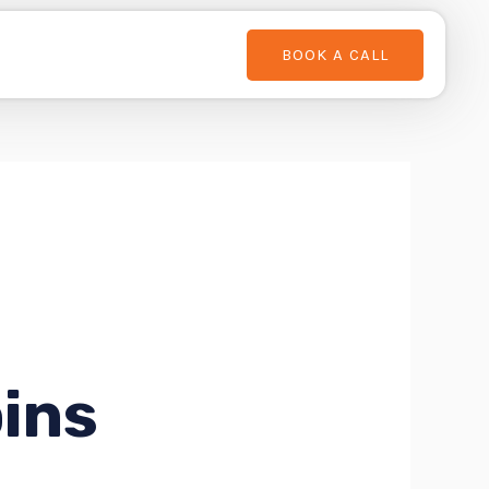
BOOK A CALL
pins