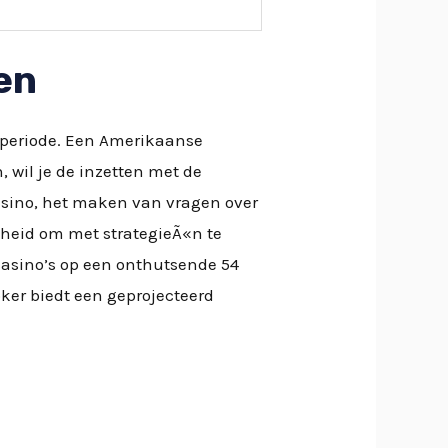
en
g periode. Een Amerikaanse
 wil je de inzetten met de
casino, het maken van vragen over
heid om met strategieÃ«n te
 casino’s op een onthutsende 54
oker biedt een geprojecteerd