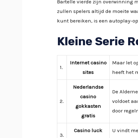
Bartelle vierde zijn overwinning 
zullen spelers altijd de moeite w
kunt bereiken, is een autoplay-op
Kleine Serie R
Internet casino
Maar let op
1.
sites
heeft het 
Nederlandse
De Alderne
casino
2.
voldoet aa
gokkasten
door regel
gratis
Casino luck
U vindt me
3.