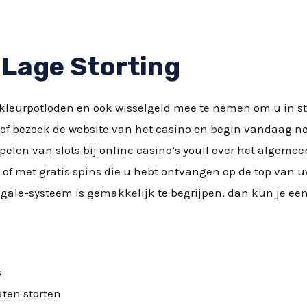
 Lage Storting
 kleurpotloden en ook wisselgeld mee te nemen om u in staa
of bezoek de website van het casino en begin vandaag no
spelen van slots bij online casino’s youll over het algeme
of met gratis spins die u hebt ontvangen op de top van u
gale-systeem is gemakkelijk te begrijpen, dan kun je een 
s
aten storten