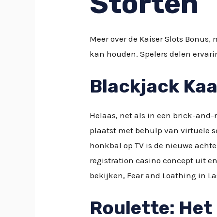
Storten
Meer over de Kaiser Slots Bonus,
kan houden. Spelers delen ervarin
Blackjack Ka
Helaas, net als in een brick-and
plaatst met behulp van virtuele so
honkbal op TV is de nieuwe acht
registration casino concept uit 
bekijken, Fear and Loathing in La
Roulette: Het