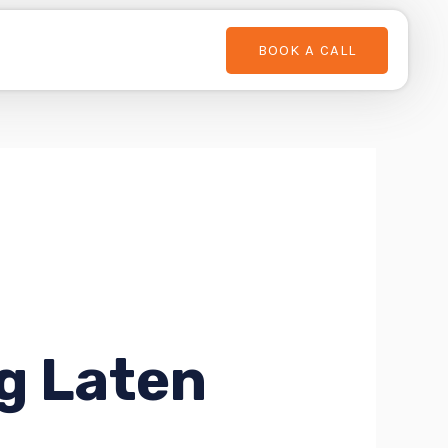
BOOK A CALL
g Laten