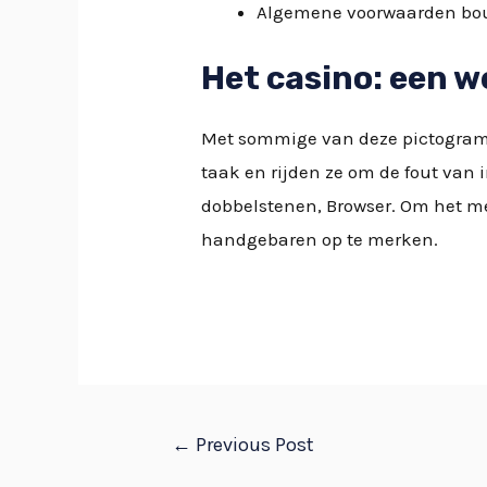
Algemene voorwaarden bou
Het casino: een w
Met sommige van deze pictogramm
taak en rijden ze om de fout van
dobbelstenen, Browser. Om het me
handgebaren op te merken.
Post
←
Previous Post
navigation