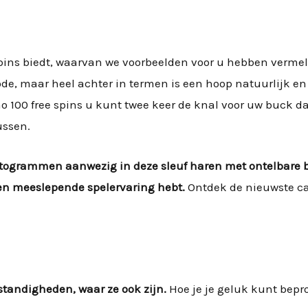
s Spins biedt, waarvan we voorbeelden voor u hebben vermel
de, maar heel achter in termen is een hoop natuurlijk e
no 100 free spins u kunt twee keer de knal voor uw buck da
ussen.
ictogrammen aanwezig in deze sleuf haren met ontelbare 
een meeslepende spelervaring hebt.
Ontdek de nieuwste ca
standigheden, waar ze ook zijn.
Hoe je je geluk kunt bepr