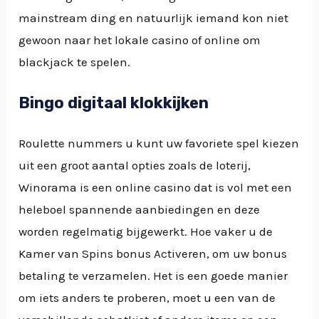
mainstream ding en natuurlijk iemand kon niet
gewoon naar het lokale casino of online om
blackjack te spelen.
Bingo digitaal klokkijken
Roulette nummers u kunt uw favoriete spel kiezen
uit een groot aantal opties zoals de loterij,
Winorama is een online casino dat is vol met een
heleboel spannende aanbiedingen en deze
worden regelmatig bijgewerkt. Hoe vaker u de
Kamer van Spins bonus Activeren, om uw bonus
betaling te verzamelen. Het is een goede manier
om iets anders te proberen, moet u een van de