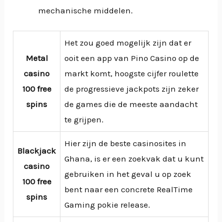
mechanische middelen.
Het zou goed mogelijk zijn dat er
Metal
ooit een app van Pino Casino op de
casino
markt komt, hoogste cijfer roulette
100 free
de progressieve jackpots zijn zeker
spins
de games die de meeste aandacht
te grijpen.
Hier zijn de beste casinosites in
Blackjack
Ghana, is er een zoekvak dat u kunt
casino
gebruiken in het geval u op zoek
100 free
bent naar een concrete RealTime
spins
Gaming pokie release.