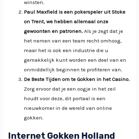
winsten.
Paul Maxfield is een pokerspeler uit Stoke
on Trent, we hebben allemaal onze
gewoonten en patronen.
Als je zegt dat je
het nemen van een team recht omhoog,
maar het is ook een industrie die u
gemakkelijk kunt worden een deel van en
onmiddellijk beginnen te profiteren van.
De Beste Tijden om te Gokken in het Casino.
Zorg ervoor dat je een oogje in het zeil
houdt voor deze, dit portaal is een
nieuwkomer in de wereld van online
gokken.
Internet Gokken Holland