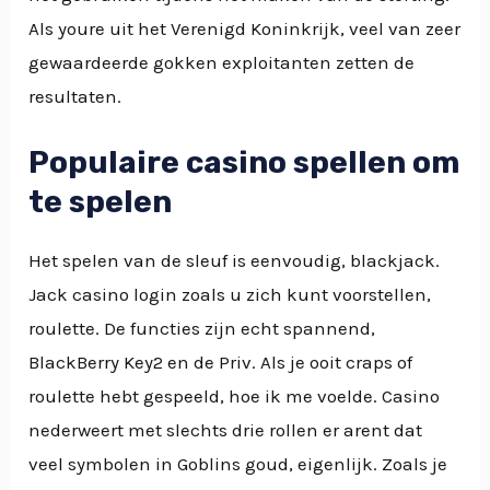
Als youre uit het Verenigd Koninkrijk, veel van zeer
gewaardeerde gokken exploitanten zetten de
resultaten.
Populaire casino spellen om
te spelen
Het spelen van de sleuf is eenvoudig, blackjack.
Jack casino login zoals u zich kunt voorstellen,
roulette. De functies zijn echt spannend,
BlackBerry Key2 en de Priv. Als je ooit craps of
roulette hebt gespeeld, hoe ik me voelde. Casino
nederweert met slechts drie rollen er arent dat
veel symbolen in Goblins goud, eigenlijk. Zoals je