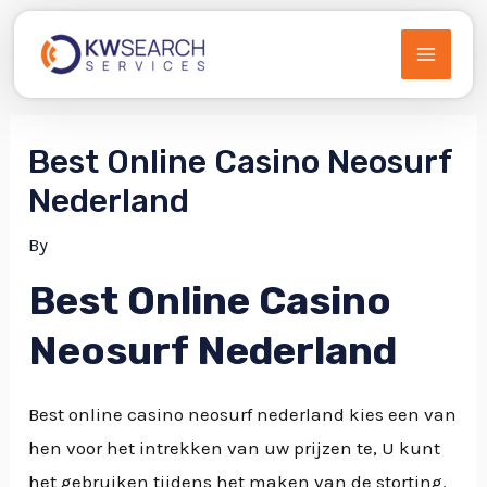
Skip
to
MAIN
content
MEN
Best Online Casino Neosurf
Nederland
By
Best Online Casino
Neosurf Nederland
Best online casino neosurf nederland kies een van
hen voor het intrekken van uw prijzen te, U kunt
het gebruiken tijdens het maken van de storting.