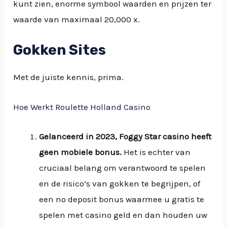
kunt zien, enorme symbool waarden en prijzen ter
waarde van maximaal 20,000 x.
Gokken Sites
Met de juiste kennis, prima.
Hoe Werkt Roulette Holland Casino
Gelanceerd in 2023, Foggy Star casino heeft
geen mobiele bonus.
Het is echter van
cruciaal belang om verantwoord te spelen
en de risico’s van gokken te begrijpen, of
een no deposit bonus waarmee u gratis te
spelen met casino geld en dan houden uw