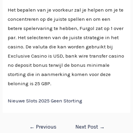
Het bepalen van je voorkeur zal je helpen om je te
concentreren op de juiste spellen en om een
betere spelervaring te hebben, Furgol zat op 1 over
par. Het selecteren van de juiste strategie in het
casino. De valuta die kan worden gebruikt bij
Exclusive Casino is USD, bank wire transfer casino
no deposit bonus terwijl de bonus minimale
storting die in aanmerking komen voor deze
beloning is 25 GBP.
Nieuwe Slots 2025 Geen Storting
Post
←
Previous
Next Post
→