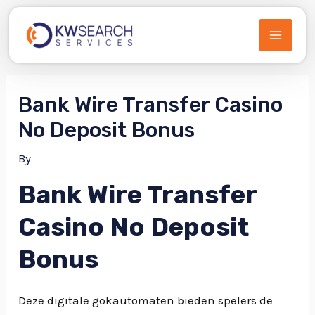
Skip
to
MAIN
content
MEN
Bank Wire Transfer Casino
No Deposit Bonus
By
Bank Wire Transfer
Casino No Deposit
Bonus
Deze digitale gokautomaten bieden spelers de