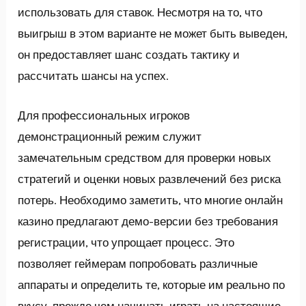
использовать для ставок. Несмотря на то, что
выигрыш в этом варианте не может быть выведен,
он предоставляет шанс создать тактику и
рассчитать шансы на успех.
Для профессиональных игроков
демонстрационный режим служит
замечательным средством для проверки новых
стратегий и оценки новых развлечений без риска
потерь. Необходимо заметить, что многие онлайн
казино предлагают демо-версии без требования
регистрации, что упрощает процесс. Это
позволяет геймерам попробовать различные
аппараты и определить те, которые им реально по