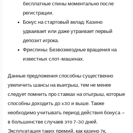
бесплатные спины моментально после
регистрации.
Бонус на стартовый вклад: Казино
удваивает или даже утраивает первый
депозит игрока.
Фриспины: Безвозмездные вращения на
известных слот-машинах.
Данные предложения способны существенно
увеличить шансы на выигрыш, тем не менее
следует помнить про ставках на отыгрыш, которые
способны доходить до x30 и выше. Также
необходимо учитывать период действия бонуса —
в большинстве случаев это 7-30 дней.
Эксплуатация таких премий, как казино 7к,