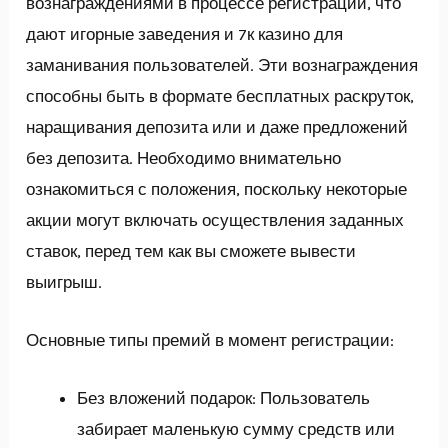
вознаграждениями в процессе регистрации, что
дают игорные заведения и 7к казино для
заманивания пользователей. Эти вознаграждения
способны быть в формате бесплатных раскруток,
наращивания депозита или и даже предложений
без депозита. Необходимо внимательно
ознакомиться с положения, поскольку некоторые
акции могут включать осуществления заданных
ставок, перед тем как вы сможете вывести
выигрыш.
Основные типы премий в момент регистрации:
Без вложений подарок: Пользователь
забирает маленькую сумму средств или