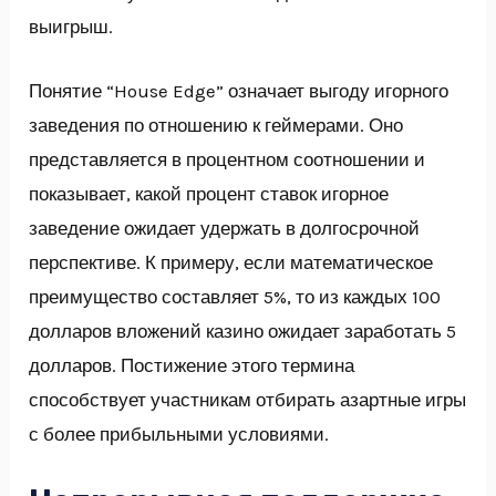
выигрыш.
Понятие “House Edge” означает выгоду игорного
заведения по отношению к геймерами. Оно
представляется в процентном соотношении и
показывает, какой процент ставок игорное
заведение ожидает удержать в долгосрочной
перспективе. К примеру, если математическое
преимущество составляет 5%, то из каждых 100
долларов вложений казино ожидает заработать 5
долларов. Постижение этого термина
способствует участникам отбирать азартные игры
с более прибыльными условиями.