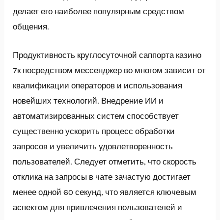
делает его наиболее популярным средством
общения.
Продуктивность круглосуточной саппорта казино
7к посредством мессенджер во многом зависит от
квалификации операторов и использования
новейших технологий. Внедрение ИИ и
автоматизированных систем способствует
существенно ускорить процесс обработки
запросов и увеличить удовлетворенность
пользователей. Следует отметить, что скорость
отклика на запросы в чате зачастую достигает
менее одной 60 секунд, что является ключевым
аспектом для привлечения пользователей и