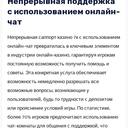
Непрерывная поддержка
с использованием онлайн-
чат
Непрерывная саппорт казино 7к с использованием
онлайн-чат превратилась в ключевым элементом
в индустрии онлайн-казино, гарантируя игрокам
постоянную возможность получить помощь и
советы. Эта конкретная услуга обеспечивает
возможность немедленно разрешать все
возможные вопросы, возникающие у
пользователей, будь то трудности с депозитом
или прояснение условий игры. По статистике,
более 70% игроков предпочитают использованию
чат-комнаты для общения с поддержкой, что