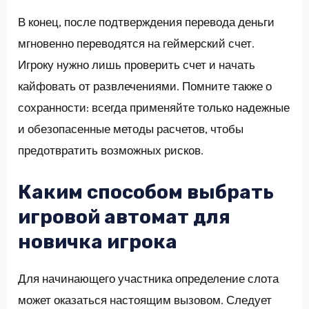
В конец, после подтверждения перевода деньги
мгновенно переводятся на геймерский счет.
Игроку нужно лишь проверить счет и начать
кайфовать от развлечениями. Помните также о
сохранности: всегда применяйте только надежные
и обезопасенные методы расчетов, чтобы
предотвратить возможных рисков.
Каким способом выбрать
игровой автомат для
новичка игрока
Для начинающего участника определение слота
может оказаться настоящим вызовом. Следует