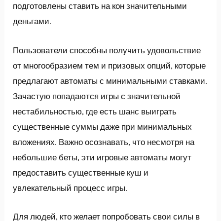
подготовлены ставить на кон значительными
деньгами.
Пользователи способны получить удовольствие
от многообразием тем и призовых опций, которые
предлагают автоматы с минимальными ставками.
Зачастую попадаются игры с значительной
нестабильностью, где есть шанс выиграть
существенные суммы даже при минимальных
вложениях. Важно осознавать, что несмотря на
небольшие беты, эти игровые автоматы могут
предоставить существенные куш и
увлекательный процесс игры.
Для людей, кто желает попробовать свои силы в