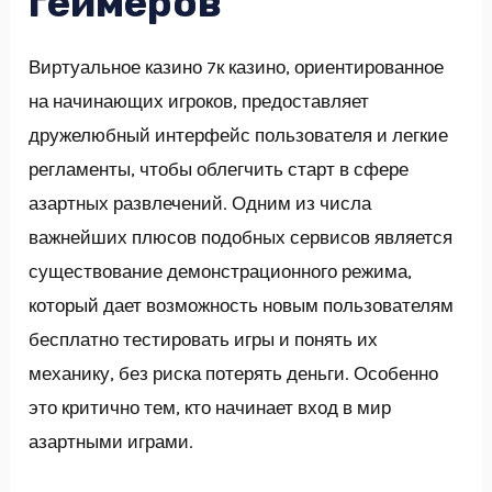
геймеров
Виртуальное казино 7к казино, ориентированное
на начинающих игроков, предоставляет
дружелюбный интерфейс пользователя и легкие
регламенты, чтобы облегчить старт в сфере
азартных развлечений. Одним из числа
важнейших плюсов подобных сервисов является
существование демонстрационного режима,
который дает возможность новым пользователям
бесплатно тестировать игры и понять их
механику, без риска потерять деньги. Особенно
это критично тем, кто начинает вход в мир
азартными играми.