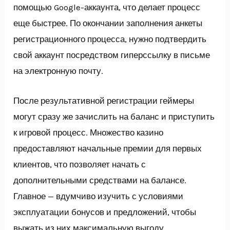
помощью Google-аккаунта, что делает процесс
еще быстрее. По окончании заполнения анкеты
регистрационного процесса, нужно подтвердить
свой аккаунт посредством гиперссылку в письме
на электронную почту.
После результативной регистрации геймеры
могут сразу же зачислить на баланс и приступить
к игровой процесс. Множество казино
предоставляют начальные премии для первых
клиентов, что позволяет начать с
дополнительными средствами на балансе.
Главное — вдумчиво изучить с условиями
эксплуатации бонусов и предложений, чтобы
выжать из них максимальную выгоду.