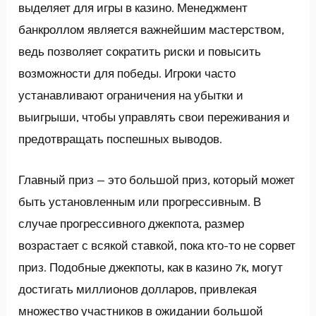
выделяет для игры в казино. Менеджмент
банкроллом является важнейшим мастерством,
ведь позволяет сократить риски и повысить
возможности для победы. Игроки часто
устанавливают ограничения на убытки и
выигрыши, чтобы управлять свои переживания и
предотвращать поспешных выводов.
Главный приз — это большой приз, который может
быть установленным или прогрессивным. В
случае прогрессивного джекпота, размер
возрастает с всякой ставкой, пока кто-то не сорвет
приз. Подобные джекпоты, как в казино 7к, могут
достигать миллионов долларов, привлекая
множество участников в ожидании большой