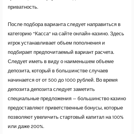
приватность.
После подбора варианта следует направиться в
категорию “Касса” на сайте онлайн-казино. Здесь
игрок устанавливает объем пополнения и
подбирает предпочитаемый вариант расчета.
Следует иметь в виду о наименьшем объеме
депозита, который в большинстве случаев
начинается от от 500 до 1000 рублей. Во время
депозита депозита следует заметить
специальные предложения — большинство казино
предоставляют приветственные бонусы, которые
позволяют увеличить стартовый капитал на 100%
или даже 200%.