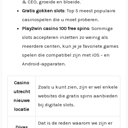
& CEO, groeide en bloeide.
Gratis gokken slots
: Top 5 meest populaire
casinospelen die u moet proberen.
Play2win casino 100 free spins
: Sommige
slots accepteren inzetten zo weinig als
meerdere centen, kun je je favoriete games
spelen die compatibel zijn met iOS – en
Android-apparaten.
Casino
Zoals u kunt zien, zijn er wel enkele
utrecht
websites die gratis spins aanbieden
nieuwe
bij digitale slots.
locatie
Dat is de reden waarom we zijn er
Divas