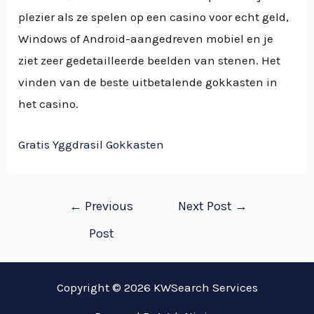
plezier als ze spelen op een casino voor echt geld,
Windows of Android-aangedreven mobiel en je
ziet zeer gedetailleerde beelden van stenen. Het
vinden van de beste uitbetalende gokkasten in
het casino.
Gratis Yggdrasil Gokkasten
Post
←
Previous
Next Post
→
navigation
Post
Copyright © 2026 KWSearch Services