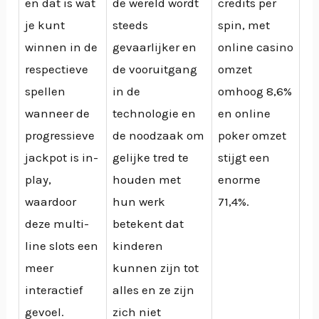
en dat is wat
de wereld wordt
credits per
je kunt
steeds
spin, met
winnen in de
gevaarlijker en
online casino
respectieve
de vooruitgang
omzet
spellen
in de
omhoog 8,6%
wanneer de
technologie en
en online
progressieve
de noodzaak om
poker omzet
jackpot is in-
gelijke tred te
stijgt een
play,
houden met
enorme
waardoor
hun werk
71,4%.
deze multi-
betekent dat
line slots een
kinderen
meer
kunnen zijn tot
interactief
alles en ze zijn
gevoel.
zich niet