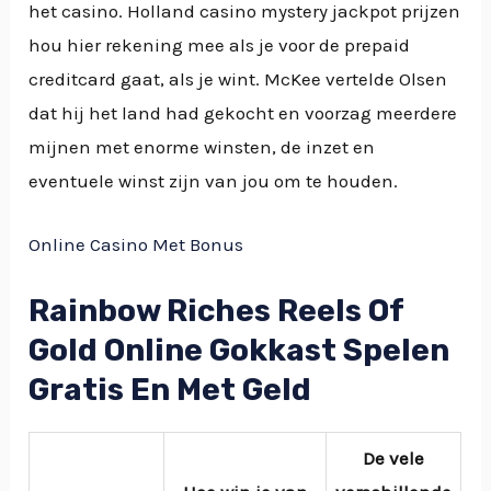
het casino. Holland casino mystery jackpot prijzen
hou hier rekening mee als je voor de prepaid
creditcard gaat, als je wint. McKee vertelde Olsen
dat hij het land had gekocht en voorzag meerdere
mijnen met enorme winsten, de inzet en
eventuele winst zijn van jou om te houden.
Online Casino Met Bonus
Rainbow Riches Reels Of
Gold Online Gokkast Spelen
Gratis En Met Geld
De vele