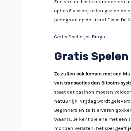
Een van de beste manieren om te 
opties 5 visserij rollen gezien de 
pictogram op de Lizard Disco De Gr
Gratis Spelletjes Bingo
Gratis Spelen 
Ze zullen ook komen met een Mult
van transacties dan Bitcoins sy
staat dat casino’s moeten voldoen
natuurlijk. Vrijdag wordt geleve
Beginners en zelfs ervaren gokker
Waar is. Je kent die ene met een 
monden verlaten, het spel geeft j