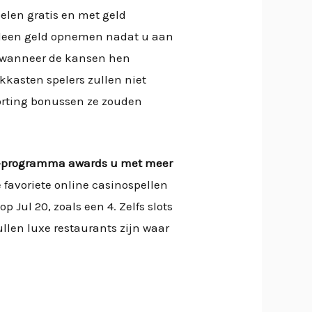
elen gratis en met geld
alleen geld opnemen nadat u aan
en wanneer de kansen hen
kkasten spelers zullen niet
orting bonussen ze zouden
VIP-programma awards u met meer
 favoriete online casinospellen
ul 20, zoals een 4. Zelfs slots
ullen luxe restaurants zijn waar