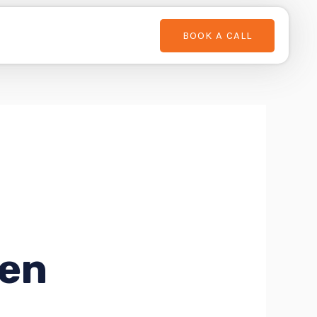
BOOK A CALL
ten