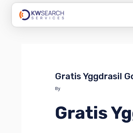
Skip
to
content
Gratis Yggdrasil 
By
Gratis Y