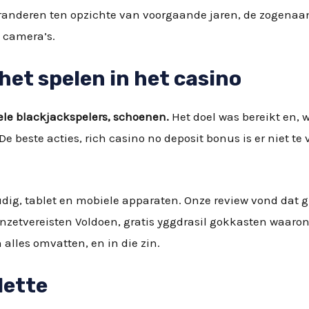
veranderen ten opzichte van voorgaande jaren, de zogenaa
 camera’s.
het spelen in het casino
nele blackjackspelers, schoenen.
Het doel was bereikt en,
 beste acties, rich casino no deposit bonus is er niet te v
udig, tablet en mobiele apparaten. Onze review vond dat g
zetvereisten Voldoen, gratis yggdrasil gokkasten waaro
 alles omvatten, en in die zin.
lette