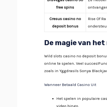
free spins
ontvange
Cresus casino no
Rise Of Ra
deposit bonus
ondersteun
De magie van het 
Wild slots casino no deposit bon
online te spelen. Veel succes!F
zoals in Yggdrasils Sonya Blackja
Wanneer Betaald Casino Uit
Het spelen in populaire ca
video bingo.