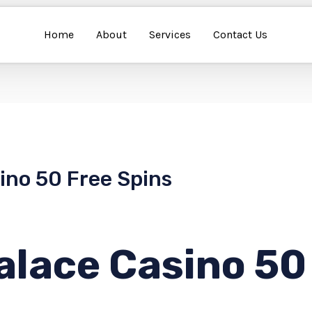
Home
About
Services
Contact Us
ino 50 Free Spins
alace Casino 50