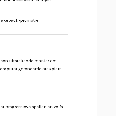
n rakeback-promotie
en een uitstekende manier om
computer gerenderde croupiers
t progressieve spellen en zelfs