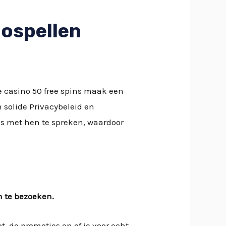
nospellen
 casino 50 free spins maak een
n solide Privacybeleid en
ks met hen te spreken, waardoor
n te bezoeken.
t, de promoties en of je voor echt