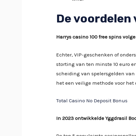
De voordelen 
Harrys casino 100 free spins volge
Echter, VIP-geschenken of onder
storting van ten minste 10 euro e
scheiding van spelersgelden van 
het een veilige methode voor het
Total Casino No Deposit Bonus
In 2023 ontwikkelde Yggdrasil Boo
De top 5 populairste casinospellen