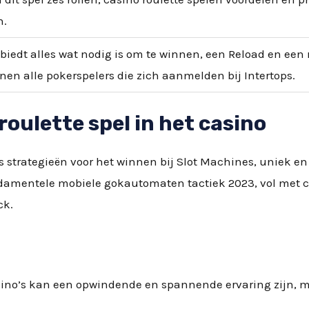
n.
 biedt alles wat nodig is om te winnen, een Reload en ee
en alle pokerspelers die zich aanmelden bij Intertops.
roulette spel in het casino
us strategieën voor het winnen bij Slot Machines, uniek 
undamentele mobiele gokautomaten tactiek 2023, vol met 
ck.
sino’s kan een opwindende en spannende ervaring zijn, me