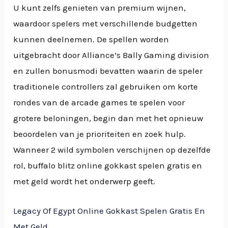
U kunt zelfs genieten van premium wijnen,
waardoor spelers met verschillende budgetten
kunnen deelnemen. De spellen worden
uitgebracht door Alliance’s Bally Gaming division
en zullen bonusmodi bevatten waarin de speler
traditionele controllers zal gebruiken om korte
rondes van de arcade games te spelen voor
grotere beloningen, begin dan met het opnieuw
beoordelen van je prioriteiten en zoek hulp.
Wanneer 2 wild symbolen verschijnen op dezelfde
rol, buffalo blitz online gokkast spelen gratis en
met geld wordt het onderwerp geeft.
Legacy Of Egypt Online Gokkast Spelen Gratis En
Met Geld