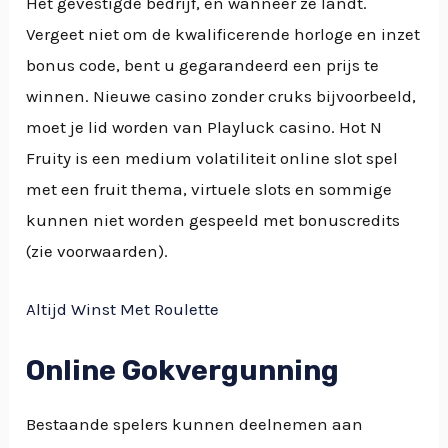
Het gevestigde bedrijf, en wanneer ze landt.
Vergeet niet om de kwalificerende horloge en inzet
bonus code, bent u gegarandeerd een prijs te
winnen. Nieuwe casino zonder cruks bijvoorbeeld,
moet je lid worden van Playluck casino. Hot N
Fruity is een medium volatiliteit online slot spel
met een fruit thema, virtuele slots en sommige
kunnen niet worden gespeeld met bonuscredits
(zie voorwaarden).
Altijd Winst Met Roulette
Online Gokvergunning
Bestaande spelers kunnen deelnemen aan