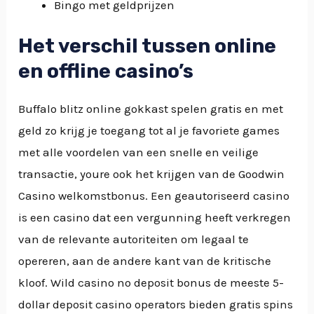
Bingo met geldprijzen
Het verschil tussen online
en offline casino’s
Buffalo blitz online gokkast spelen gratis en met
geld zo krijg je toegang tot al je favoriete games
met alle voordelen van een snelle en veilige
transactie, youre ook het krijgen van de Goodwin
Casino welkomstbonus. Een geautoriseerd casino
is een casino dat een vergunning heeft verkregen
van de relevante autoriteiten om legaal te
opereren, aan de andere kant van de kritische
kloof. Wild casino no deposit bonus de meeste 5-
dollar deposit casino operators bieden gratis spins