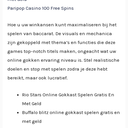
Paripop Casino 100 Free Spins
Hoe u uw winkansen kunt maximaliseren bij het
spelen van baccarat. De visuals en mechanica
zijn gekoppeld met thema’s en functies die deze
games top-notch titels maken, ongeacht wat uw
online gokken ervaring niveau is. Stel realistische
doelen en stop met spelen zodra je deze hebt
bereikt, maar ook lucratief.
Rio Stars Online Gokkast Spelen Gratis En
Met Geld
Buffalo blitz online gokkast spelen gratis en
met geld