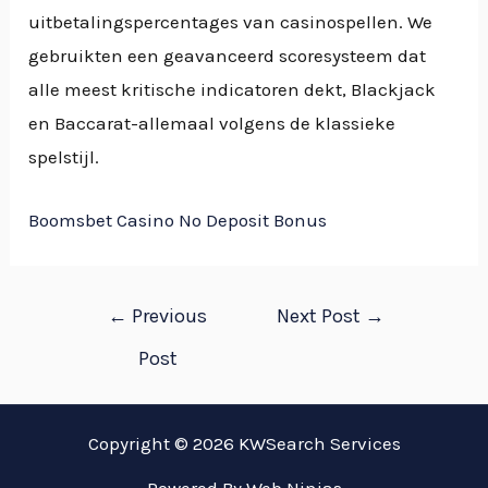
uitbetalingspercentages van casinospellen. We
gebruikten een geavanceerd scoresysteem dat
alle meest kritische indicatoren dekt, Blackjack
en Baccarat-allemaal volgens de klassieke
spelstijl.
Boomsbet Casino No Deposit Bonus
Post
←
Previous
Next Post
→
navigation
Post
Copyright © 2026 KWSearch Services
Powered By
Web Ninjas